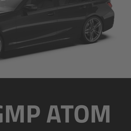
GMP ATOM