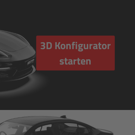
3D Konfigurator
starten