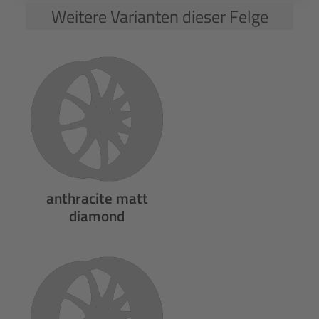
Weitere Varianten dieser Felge
anthracite matt
diamond