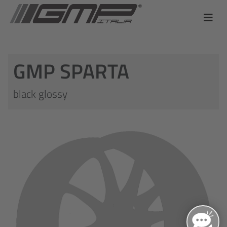
GMP SPARTA
black glossy