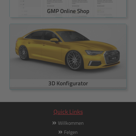
GMP Online Shop
3D Konfigurator
Quick Links
Willkommen
Felgen