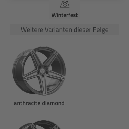
Winterfest
Weitere Varianten dieser Felge
anthracite diamond