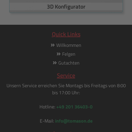
3D Konfigurator
Quick Links
Willkommen
Felgen
Gutachten
Service
Unsern Service erreichen Sie Montags bis Freitags von 8:00
bis 17:00 Uhr:
Hotline:
+49 201 36403-0
E-Mail:
info@tomason.de