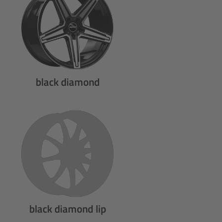
black diamond
black diamond lip