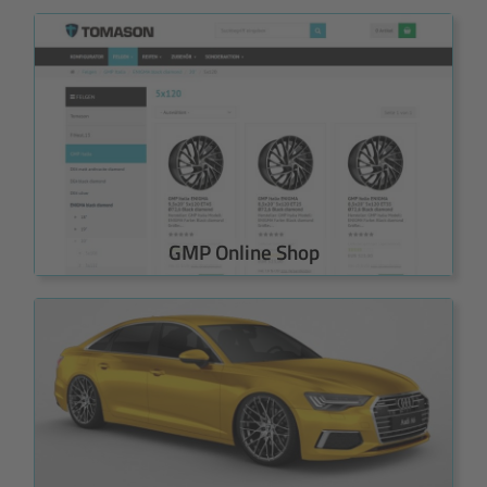
GMP Online Shop