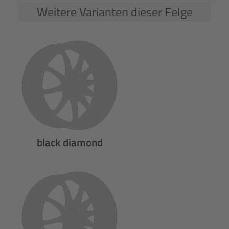
Weitere Varianten dieser Felge
black diamond