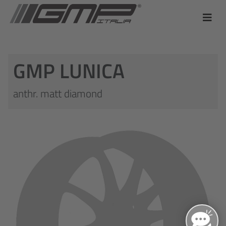
GMP LUNICA
anthr. matt diamond