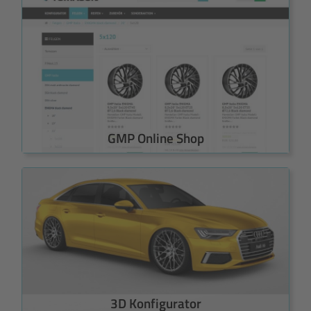
GMP Online Shop
3D Konfigurator